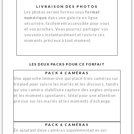
LIVRAISON DES PHOTOS
Les photos seront livrées sous
format
numérique
dans une galerie en ligne
sécurisée, facilement accessible pour vous
et vos proches. Vous pourrez partager vos
souvenirs instantanément et revivre ces
moments précieux à tout moment.
LES DEUX PACKS POUR CE FORFAIT
PACK 4 CAMÉRAS
Une approche immersive qui place trois caméras sur
trépied pour suivre les mariés et les discours, tandis
qu’une caméra stabilisée capture des angles uniques
et les moments spontanés. Idéal pour une attention
précise sur les mariés et les moments d’échange.
PACK 6 CAMÉRAS
En ajoutant deux caméras supplémentaires sur