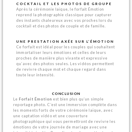
COCKTAIL ET LES PHOTOS DE GROUPE
Après la cérémonie laïque, le forfait Émotion
reprend la photographie classique pour capturer
des instants chaleureux avec vos proches lors du
cocktail et des photos de couple et de famille.
UNE PRESTATION AXÉE SUR L’ÉMOTION
Ce forfait est idéal pour les couples qui souhaitent
immortaliser leurs émotions et celles de leurs
proches de manière plus vivante et expressive
qu’avec des photos seules. Les vidéos permettent
de revivre chaque mot et chaque regard dans
toute leur intensité.
CONCLUSION
Le
Forfait Émotion
est bien plus qu’un simple
reportage photo. C’est une immersion complète dans
les moments forts de votre cérémonie laïque, avec
une captation vidéo et une couverture
photographique qui vous permettront de revivre les
émotions de votre journée de mariage avec une