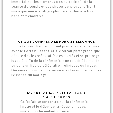
immortaliser les moments clés du cocktail, de la
séance de couple et des photos de groupe, offrant
une expérience photographique et vidéo à la fois
riche et mémorable.
CE QUE COMPREND LE FORFAIT ÉLÉGANCE
Immortalisez chaque moment précieux de la journée
avec le
Forfait Essentiel
. Ce forfait photographique
débute dès les préparatifs des mariés et se prolonge
jusqu’à la fin de la cérémonie, que ce soit à la mairie
ou dans un lieu de célébration religieuse ou laïque.
Découvrez comment ce service professionnel capture
l’essence du mariage.
DURÉE DE LA PRESTATION :
6 À 8 HEURES
Ce forfait se concentre sur la cérémonie
laïque et le début de la réception, avec
une approche mêlant vidéo et