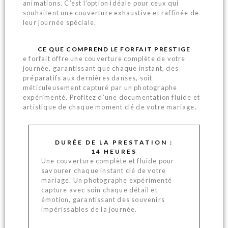
animations. C’est l’option idéale pour ceux qui
souhaitent une couverture exhaustive et raffinée de
leur journée spéciale.
CE QUE COMPREND LE FORFAIT PRESTIGE
e forfait offre une couverture complète de votre
journée, garantissant que chaque instant, des
préparatifs aux dernières danses, soit
méticuleusement capturé par un photographe
expérimenté. Profitez d’une documentation fluide et
artistique de chaque moment clé de votre mariage.
DURÉE DE LA PRESTATION :
14 HEURES
Une couverture complète et fluide pour
savourer chaque instant clé de votre
mariage. Un photographe expérimenté
capture avec soin chaque détail et
émotion, garantissant des souvenirs
impérissables de la journée.