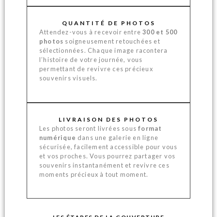
QUANTITÉ DE PHOTOS
Attendez-vous à recevoir entre
300 et 500
photos
soigneusement retouchées et
sélectionnées. Chaque image racontera
l’histoire de votre journée, vous
permettant de revivre ces précieux
souvenirs visuels.
LIVRAISON DES PHOTOS
Les photos seront livrées sous
format
numérique
dans une galerie en ligne
sécurisée, facilement accessible pour vous
et vos proches. Vous pourrez partager vos
souvenirs instantanément et revivre ces
moments précieux à tout moment.