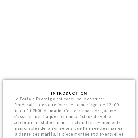
LE FORFAIT
PRESTIGE
INTRODUCTION
Le
Forfait Prestige
est conçu pour capturer
l’intégralité de votre journée de mariage, de 12h00
jusqu’à 02h00 du matin. Ce forfait haut de gamme
s’assure que chaque moment précieux de votre
célébration est documenté, incluant les événements
mémorables de la soirée tels que l’entrée des mariés,
la danse des mariés, la pièce montée et d’éventuelles