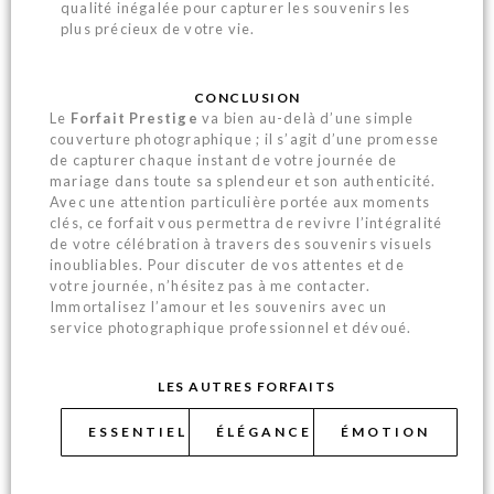
qualité inégalée pour capturer les souvenirs les
plus précieux de votre vie.
CONCLUSION
Le
Forfait Prestige
va bien au-delà d’une simple
couverture photographique ; il s’agit d’une promesse
de capturer chaque instant de votre journée de
mariage dans toute sa splendeur et son authenticité.
Avec une attention particulière portée aux moments
clés, ce forfait vous permettra de revivre l’intégralité
de votre célébration à travers des souvenirs visuels
inoubliables. Pour discuter de vos attentes et de
votre journée, n’hésitez pas à me contacter.
Immortalisez l’amour et les souvenirs avec un
service photographique professionnel et dévoué.
LES AUTRES FORFAITS
ESSENTIEL
ÉLÉGANCE
ÉMOTION