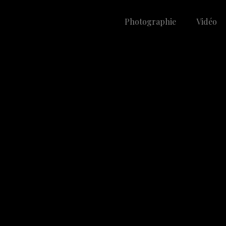
Photographie
Vidéo