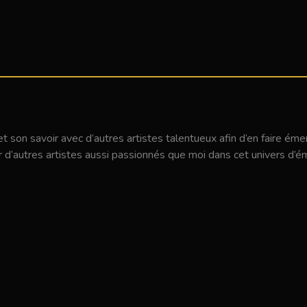
 et son savoir avec d’autres artistes talentueux afin d’en faire é
 d’autres artistes aussi passionnés que moi dans cet univers d’é