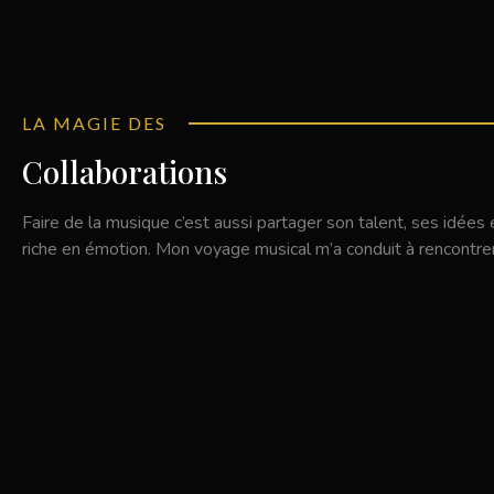
LA MAGIE DES
Collaborations
Faire de la musique c’est aussi partager son talent, ses idées
riche en émotion. Mon voyage musical m’a conduit à rencontrer