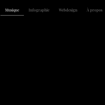
Musique
Infographie
Webdesign
À propos