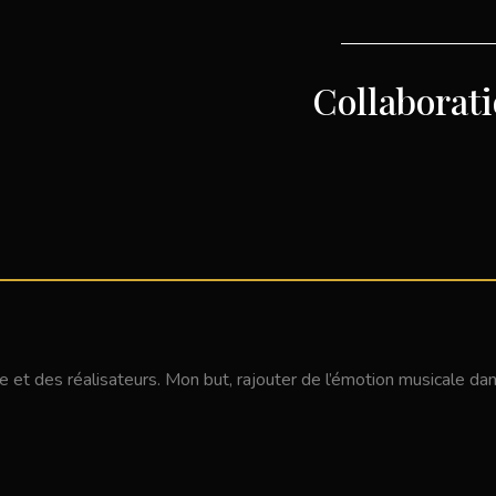
Collaborat
t des réalisateurs. Mon but, rajouter de l’émotion musicale dans