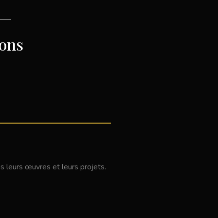
ions
 leurs œuvres et leurs projets.