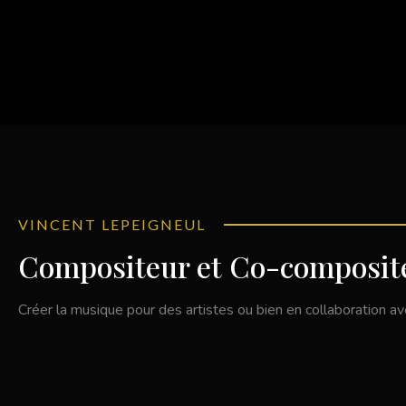
VINCENT LEPEIGNEUL
Compositeur et Co-composit
Créer la musique pour des artistes ou bien en collaboration a