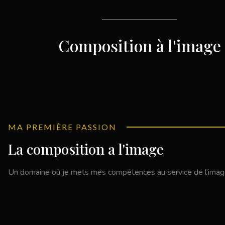
Composition à l'image
MA PREMIÈRE PASSION
La composition a l'image
Un domaine où je mets mes compétences au service de l’image e