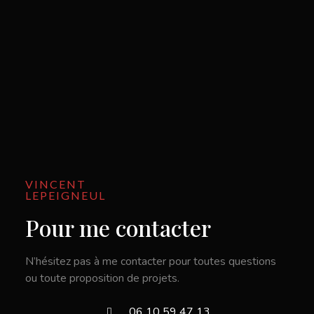
VINCENT
LEPEIGNEUL
Pour me contacter
N’hésitez pas à me contacter pour toutes questions
ou toute proposition de projets.
06 10 59 47 13