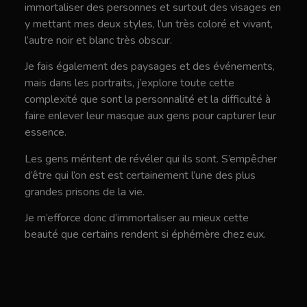
immortaliser des personnes et surtout des visages en
y mettant mes deux styles, l’un très coloré et vivant,
l’autre noir et blanc très obscur.
Je fais également des paysages et des événements,
mais dans les portraits, j’explore toute cette
complexité que sont la personnalité et la difficulté à
faire enlever leur masque aux gens pour capturer leur
essence.
Les gens méritent de révéler qui ils sont. S’empêcher
d’être qui l’on est est certainement l’une des plus
grandes prisons de la vie.
Je m’efforce donc d’immortaliser au mieux cette
beauté que certains rendent si éphémère chez eux.