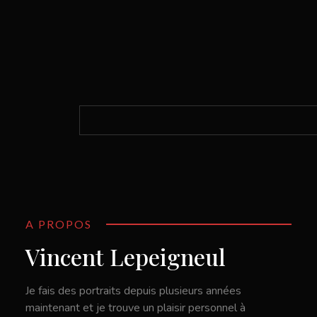
A PROPOS
Vincent Lepeigneul
Je fais des portraits depuis plusieurs années
maintenant et je trouve un plaisir personnel à